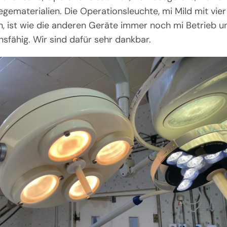
egematerialien. Die Operationsleuchte, mi Mild mit vier
, ist wie die anderen Geräte immer noch mi Betrieb u
nsfähig. Wir sind dafür sehr dankbar.