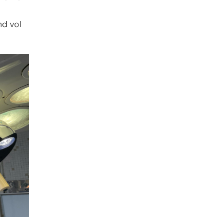
nd vol