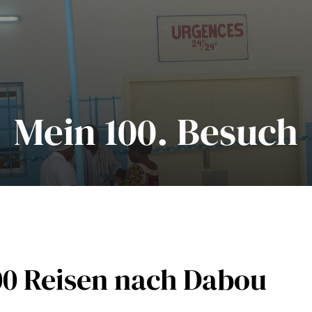
Mein 100. Besuch
00 Reisen nach Dabou